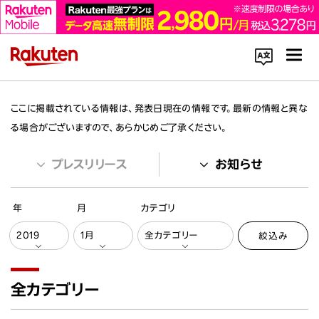
コーポレートサイト内を検索
ここに掲載されている情報は、発表日現在の情報です。最新の情報と異な
る場合がございますので、あらかじめご了承ください。
プレスリリース
お知らせ
年
月
カテゴリ
楽天のサービス一覧はこちら
絞込み
企業情報
全カテゴリー
Rakuten Innovation