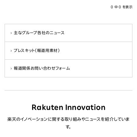
ニュース
0
中
0
を表示
投資家情報
主なグループ各社のニュース
サステナビリティ
プレスキット（報道用素材）
採用情報
報道関係お問い合わせフォーム
Rakuten Innovation
楽天のイノベーションに関する取り組みやニュースを紹介していま
す。