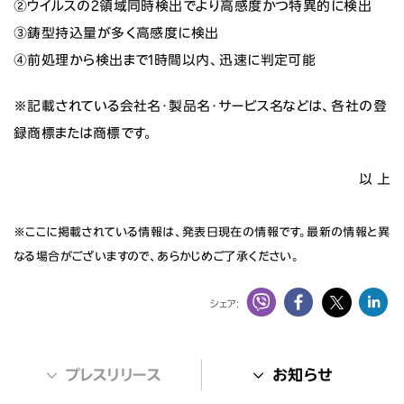
②ウイルスの2領域同時検出でより高感度かつ特異的に検出
③鋳型持込量が多く高感度に検出
④前処理から検出まで1時間以内、迅速に判定可能
※記載されている会社名・製品名・サービス名などは、各社の登
録商標または商標です。
以 上
※ここに掲載されている情報は、発表日現在の情報です。最新の情報と異
なる場合がございますので、あらかじめご了承ください。
シェア:
プレスリリース
お知らせ