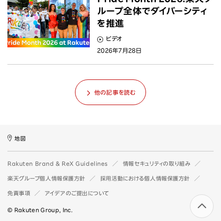
ループ全体でダイバーシティ
を推進
ビデオ
2026年7月28日
他の記事を読む
地図
Rakuten Brand & ReX Guidelines
情報セキュリティの取り組み
楽天グループ個人情報保護方針
採用活動における個人情報保護方針
免責事項
アイデアのご提出について
© Rakuten Group, Inc.