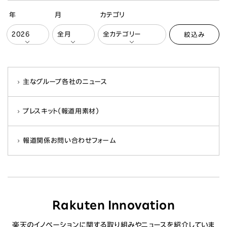
年
月
カテゴリ
絞込み
主なグループ各社のニュース
プレスキット（報道用素材）
報道関係お問い合わせフォーム
Rakuten Innovation
楽天のイノベーションに関する取り組みやニュースを紹介していま