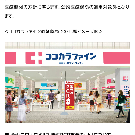
医療機関の方針に準じます。公的医療保険の適用対象外となり
ます。
＜ココカラファイン調剤薬局での店頭イメージ図＞
■「新型コロナウイルス唾液PCR検査キット」について