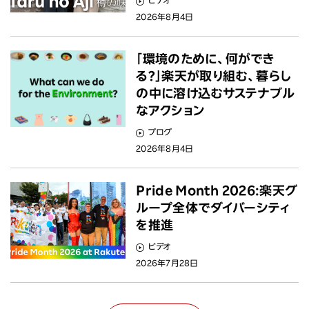
2026年8月4日
「環境のために、何ができ
る？」楽天が取り組む、暮らし
の中に溶け込むサステナブル
なアクション
ブログ
2026年8月4日
Pride Month 2026:楽天グ
ループ全体でダイバーシティ
を推進
ビデオ
2026年7月28日