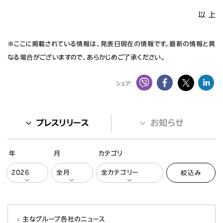
以 上
※ここに掲載されている情報は、発表日現在の情報です。最新の情報と異
なる場合がございますので、あらかじめご了承ください。
シェア:
プレスリリース
お知らせ
年
月
カテゴリ
絞込み
主なグループ各社のニュース