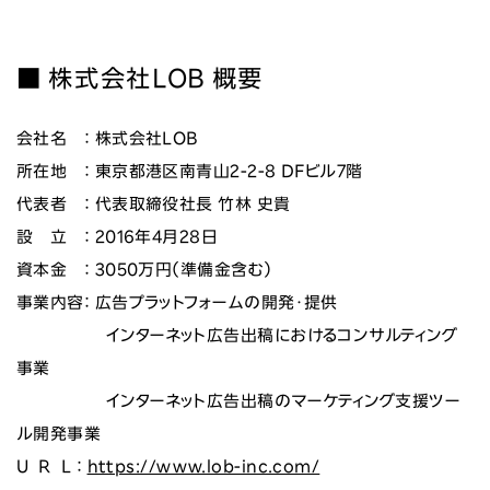
■ 株式会社LOB 概要
会社名 ： 株式会社LOB
所在地 ： 東京都港区南青山2-2-8 DFビル7階
代表者 ： 代表取締役社長 竹林 史貴
設 立 ： 2016年4月28日
資本金 ： 3050万円（準備金含む）
事業内容： 広告プラットフォームの開発・提供
インターネット広告出稿におけるコンサルティング
事業
インターネット広告出稿のマーケティング支援ツー
ル開発事業
U R L ：
https://www.lob-inc.com/