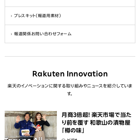
プレスキット（報道用素材）
報道関係お問い合わせフォーム
Rakuten Innovation
楽天のイノベーションに関する取り組みやニュースを紹介していま
す。
月商3倍超! 楽天市場で当た
り前を覆す 和歌山の漬物屋
「樽の味」
ビデオ