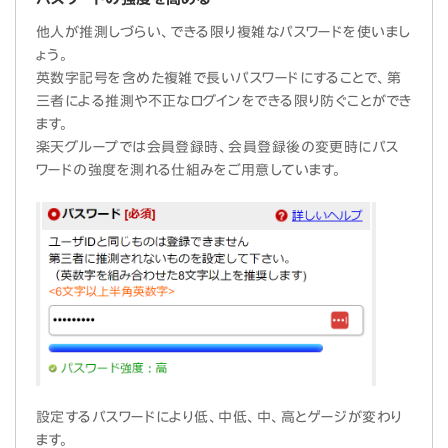
他人が推測しづらい、できる限り複雑なパスワードを使いまし
ょう。
英数字記号を含めた複雑で長いパスワードにすることで、第
三者による推測や不正なログインをできる限り防ぐことができ
ます。
楽天グループでは会員登録時、会員登録後の変更時にパス
ワードの強度を測れる仕組みをご用意しています。
設定するパスワードにより低、中低、中、高とゲージが変わり
ます。