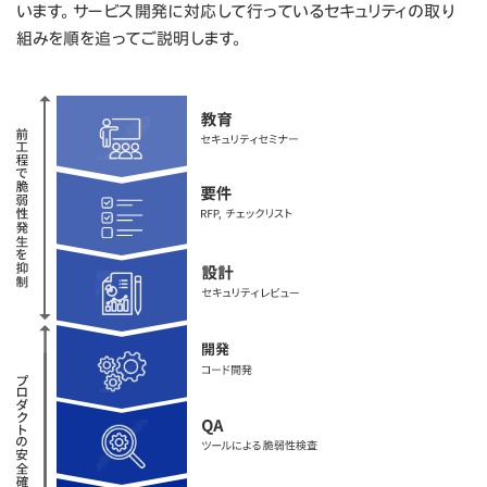
います。サービス開発に対応して行っているセキュリティの取り
組みを順を追ってご説明します。