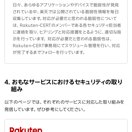
日々、あらゆるアプリケーションやデバイスで脆弱性が発見
されている中、楽天では公開されている脆弱性情報を毎日
収集しています。対応が必要だと思われる脆弱性について
は、Rakuten-CERTのメンバーである各セキュリティ担当者
に連絡を取り、ヒアリングと対応措置をとるように、適切な指
示を行っています。 対応が必要だと思われる脆弱性は、
Rakuten-CERT事務局にてスケジュール管理を行い、対応
が完了するまでフォローを行っています。
4. おもなサービスにおけるセキュリティの取り
組み
以下のページでは、それぞれのサービスに対応した取り組みを
発信しています。ぜひ参考にしてください。