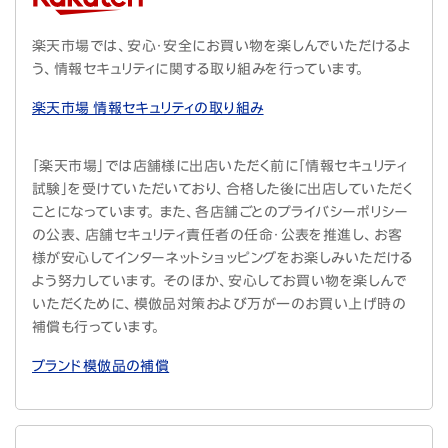
楽天市場では、安心・安全にお買い物を楽しんでいただけるよ
う、情報セキュリティに関する取り組みを行っています。
楽天市場 情報セキュリティの取り組み
「楽天市場」では店舗様に出店いただく前に「情報セキュリティ
試験」を受けていただいており、合格した後に出店していただく
ことになっています。 また、各店舗ごとのプライバシーポリシー
の公表、店舗セキュリティ責任者の任命・公表を推進し、お客
様が安心してインターネットショッピングをお楽しみいただける
よう努力しています。 そのほか、安心してお買い物を楽しんで
いただくために、模倣品対策および万が一のお買い上げ時の
補償も行っています。
ブランド模倣品の補償