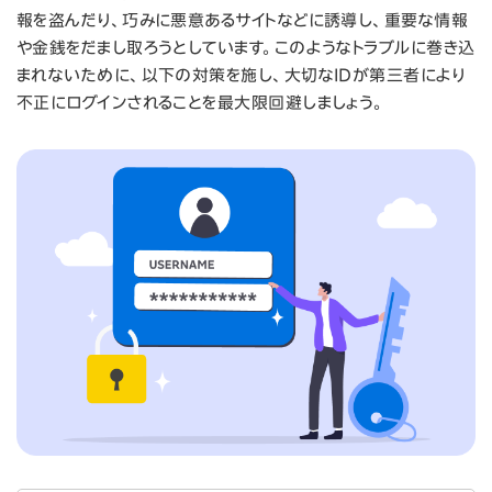
報を盗んだり、巧みに悪意あるサイトなどに誘導し、重要な情報
や金銭をだまし取ろうとしています。このようなトラブルに巻き込
まれないために、以下の対策を施し、大切なIDが第三者により
不正にログインされることを最大限回避しましょう。