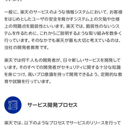
一般に、楽天のサービスのような情報システムにおいて、お客様
をはじめとしたユーザの安全を脅かすシステム上の欠陥や仕様
上の問題点を脆弱性といいます。楽天では、脆弱性のないシス
テムを作るために、これからご説明するような取り組みを数多く
行っています。そのなかでも楽天が最も大切と考えているのは、
当社の開発者教育です。
楽天では何千人もの開発者が、日々新しいサービスを開発して
います。そのすべての開発者がセキュリティに関する十分な知識
を身につけ、高いプロ意識を持って開発できるよう、定期的な教
育や試験を行っています。
サービス開発プロセス
楽天では、以下のようなプロセスでサービスのリリースを行って