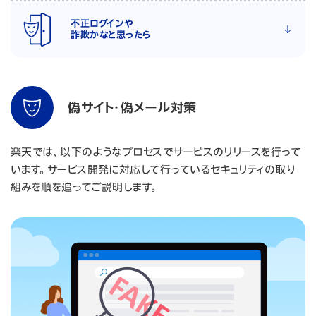
不正ログインや
詐欺かなと思ったら
偽サイト・偽メール対策
楽天では、以下のようなプロセスでサービスのリリースを行って
います。サービス開発に対応して行っているセキュリティの取り
組みを順を追ってご説明します。