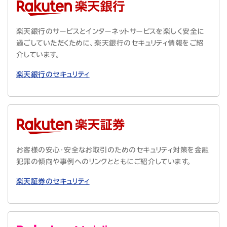
楽天銀行のサービスとインターネットサービスを楽しく安全に
過ごしていただくために、楽天銀行のセキュリティ情報をご紹
介しています。
楽天銀行のセキュリティ
お客様の安心・安全なお取引のためのセキュリティ対策を金融
犯罪の傾向や事例へのリンクとともにご紹介しています。
楽天証券のセキュリティ