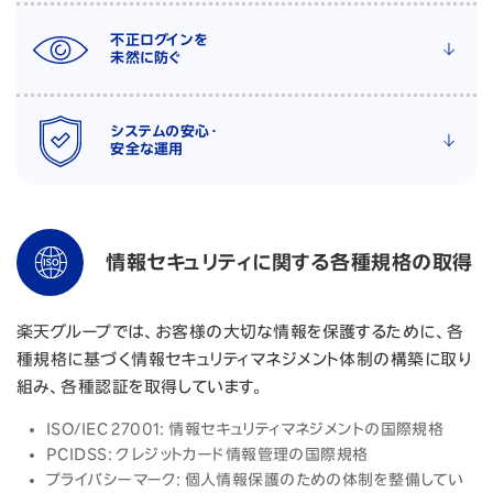
不正ログインを
未然に防ぐ
システムの安心・
安全な運用
情報セキュリティに関する各種規格の取得
楽天グループでは、お客様の大切な情報を保護するために、各
種規格に基づく情報セキュリティマネジメント体制の構築に取り
組み、各種認証を取得しています。
ISO/IEC 27001: 情報セキュリティマネジメントの国際規格
PCIDSS: クレジットカード情報管理の国際規格
プライバシーマーク: 個人情報保護のための体制を整備してい