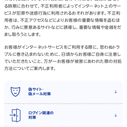
る時期に合わせて、不正利用者によってインターネット上のサー
ビスが犯罪や迷惑行為に利用されるおそれがあります。不正利
用者は、不正アクセスなどによりお客様の重要な情報を盗むほ
か、巧みに悪意あるサイトなどに誘導し、重要な情報や金銭をだ
まし取ろうとします。
お客様がインターネットサービスをご利用する際に、思わぬトラ
ブルに巻き込まれないために、日頃からお客様ご自身に注意し
ていただきたいこと、万が一お客様が被害にあわれた際の対処
方法についてご案内します。
偽サイト・
偽メール対策
ログイン関連の
対策