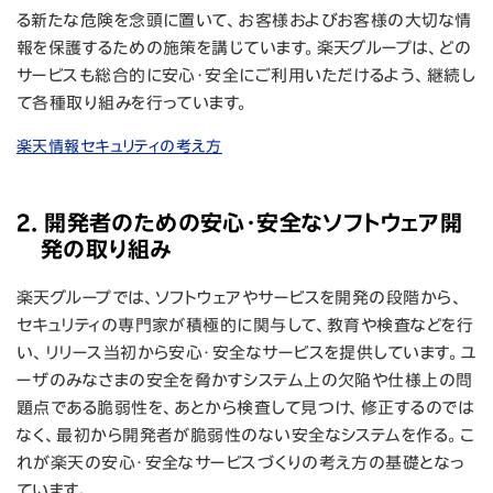
る新たな危険を念頭に置いて、お客様およびお客様の大切な情
報を保護するための施策を講じています。楽天グループは、どの
サービスも総合的に安心・安全にご利用いただけるよう、継続し
て各種取り組みを行っています。
楽天情報セキュリティの考え方
2. 開発者のための安心・安全なソフトウェア開
発の取り組み
楽天グループでは、ソフトウェアやサービスを開発の段階から、
セキュリティの専門家が積極的に関与して、教育や検査などを行
い、リリース当初から安心・安全なサービスを提供しています。ユ
ーザのみなさまの安全を脅かすシステム上の欠陥や仕様上の問
題点である脆弱性を、あとから検査して見つけ、修正するのでは
なく、最初から開発者が脆弱性のない安全なシステムを作る。こ
れが楽天の安心・安全なサービスづくりの考え方の基礎となっ
ています。