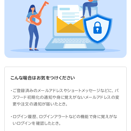
こんな場合はお気をつけください
ご登録済みのメールアドレスやショートメッセージなどに、パ
スワード初期化の通知や身に覚えがないメールアドレスの変
更や注文の通知が届いたとき。
ログイン履歴、ログインアラートなどの機能で身に覚えがな
いログインを確認したとき。