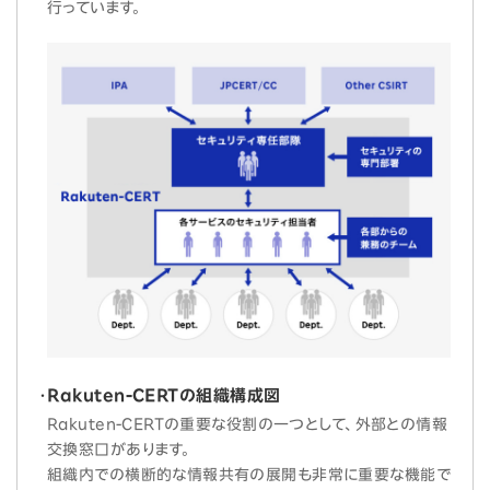
行っています。
Rakuten-CERTの組織構成図
Rakuten-CERTの重要な役割の一つとして、外部との情報
交換窓口があります。
組織内での横断的な情報共有の展開も非常に重要な機能で