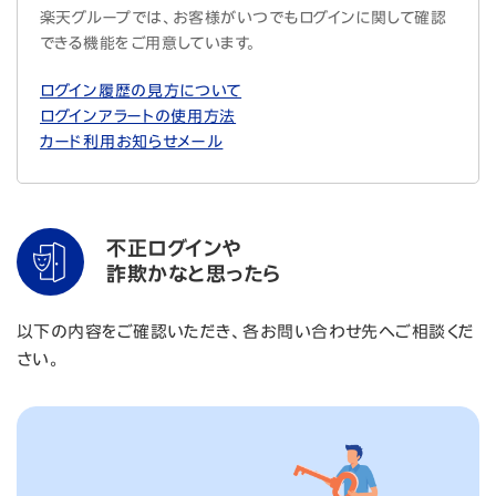
楽天グループでは、お客様がいつでもログインに関して確認
できる機能をご用意しています。
ログイン履歴の見方について
ログインアラートの使用方法
カード利用お知らせメール
不正ログインや
詐欺かなと思ったら
以下の内容をご確認いただき、各お問い合わせ先へご相談くだ
さい。