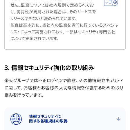
せん。監査については社内規則で定められてお
り、脆弱性が発見された場合は、そのサービスを
リリースできないと決められています。
監査は基本的に、当社内の監査を専門に行っているスペシャ
リストによって実施されており、一部はセキュリティ専門会社
によって実施されています。
3. 情報セキュリティ強化の取り組み
楽天グループでは不正ログインや詐欺、その他情報セキュリティ
に関して、お客様とお客様の大切な情報を保護するための取り
組みを行っています。
情報セキュリティに
関する各種規格の取得