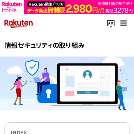
コーポレートサイト内を検索
情報セキュリティの取り組み
楽天のサービス一覧はこちら
企業情報
Rakuten Innovation
INDEX