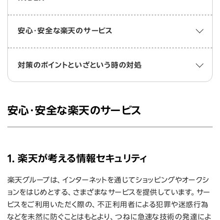
ニュース
安心・安全な楽天のサービス
投資家情報
サステナビリティ
対策のポイントといざという時の対処
採用情報
安心・安全な楽天のサービス
1. 楽天が考える情報セキュリティ
楽天グループは、インターネットを通じてショッピングやオークシ
ョンをはじめとする、さまざまなサービスを提供しています。サー
ビスをご利用いただく際の、不正利用者による犯罪や迷惑行為
などを未然に防ぐことはもとより、つねに急速な技術の発達によ