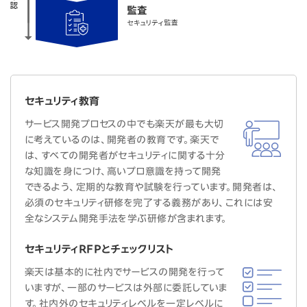
セキュリティ教育
サービス開発プロセスの中でも楽天が最も大切
に考えているのは、開発者の教育です。楽天で
は、すべての開発者がセキュリティに関する十分
な知識を身につけ、高いプロ意識を持って開発
できるよう、定期的な教育や試験を行っています。開発者は、
必須のセキュリティ研修を完了する義務があり、これには安
全なシステム開発手法を学ぶ研修が含まれます。
セキュリティRFPとチェックリスト
楽天は基本的に社内でサービスの開発を行って
いますが、一部のサービスは外部に委託していま
す。社内外のセキュリティレベルを一定レベルに