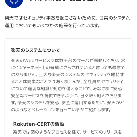
楽天ではセキュリティ事故を起こさないために、日常のシステム
運用においてもいくつかの施策を行っています。
楽天のシステムについて
楽天のWebサービスでは数千台のサーバが稼動しており、常
にインターネット上の脅威にさらされていると言っても過言で
はありません。巨大な楽天のシステムのセキュリティを維持す
ることは簡単なことではありませんが、全社員がセキュリティ
について適切な知識と知恵を備えることで、みなさまに安心・
安全なサービスを提供できるように、日々取り組んでおりま
す。楽天のシステムを安心・安全に運用するために、楽天がど
のようなオペレーションを行っているかご紹介します。
Rakuten-CERTの活動
楽天では図のようなプロセスを経て、サービスのリリースを