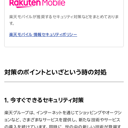
楽天モバイルが推奨するセキュリティ対策などをまとめておりま
す。
楽天モバイル 情報セキュリティポリシー
対策のポイントといざという時の対処
1. 今すぐできるセキュリティ対策
楽天グループは、インターネットを通じてショッピングやオークシ
ョンなど、さまざまなサービスを提供し、新たな技術やサービス
の導入を続けています。同時に、世の中の新しい技術が登場す