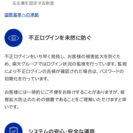
る企業を認定する制度
国際基準への準拠
不正ログインを未然に防ぐ
不正ログインをいち早く発見し、お客様の被害拡大を防ぐた
め、楽天グループではログイン状況の監視を行っています。監視
により不正ログインの兆候が確認された場合は、パスワードの
初期化を行っています。
お客様には一時的にご不便をお掛けすることがありますが、被
害拡大防止のための措置であることをご理解いただけますと幸
いです。
システムの安心・安全な運用