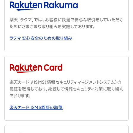
楽天「ラクマ」では、お客様に快適で安心な取引をしていただく
ためにさまざまな取り組みを実施しております。
ラクマ 安心安全のための取り組み
楽天カードはISMS（情報セキュリティマネジメントシステム）の
認証を取得しており、継続して情報セキュリティ対策に取り組ん
でおります。
楽天カード ISMS認証の取得