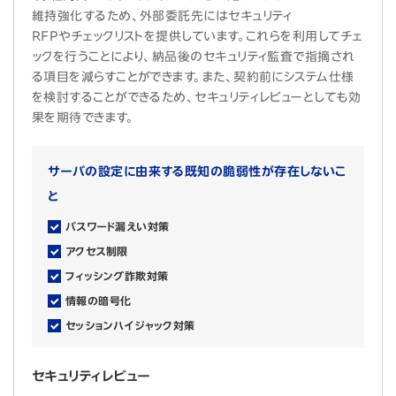
維持強化するため、外部委託先にはセキュリティ
RFPやチェックリストを提供しています。これらを利用してチェ
ックを行うことにより、納品後のセキュリティ監査で指摘され
る項目を減らすことができます。また、契約前にシステム仕様
を検討することができるため、セキュリティレビューとしても効
果を期待できます。
サーバの設定に由来する既知の脆弱性が存在しないこ
と
パスワード漏えい対策
アクセス制限
フィッシング詐欺対策
情報の暗号化
セッションハイジャック対策
セキュリティレビュー