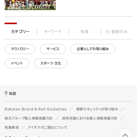
カテゴリー
キーワード
地域
動画のみ
テクノロジー
サービス
企業としての取り組み
イベント
スポーツ・文化
地図
Rakuten Brand & ReX Guidelines
情報セキュリティの取り組み
楽天グループ個人情報保護方針
採用活動における個人情報保護方針
免責事項
アイデアのご提出について