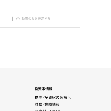
動画のみ
を表示する
投資家情報
株主・投資家の皆様へ
財務・業績情報