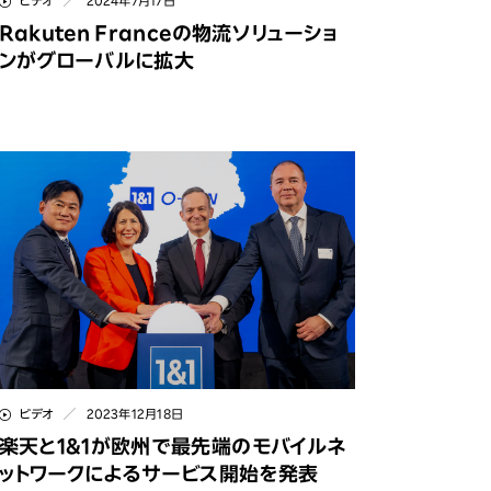
ビデオ
2024年7月17日
Rakuten Franceの物流ソリューショ
ンがグローバルに拡大
ビデオ
2023年12月18日
楽天と1&1が欧州で最先端のモバイルネ
ットワークによるサービス開始を発表