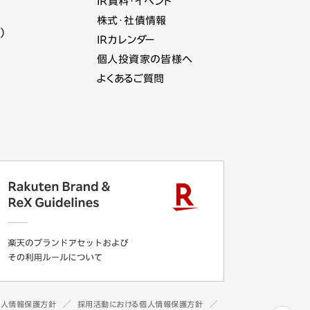
IR資料・イベント
株式・社債情報
）
IRカレンダー
個人投資家の皆様へ
よくあるご質問
個人情報保護方針
採用活動における個人情報保護方針