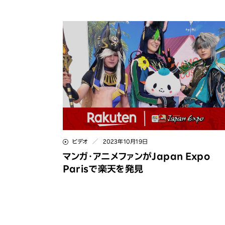
ビデオ
2023年10月19日
マンガ・アニメファンがJapan Expo
Parisで楽天を発見