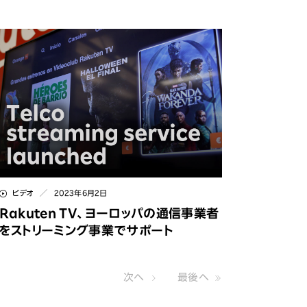
ビデオ
2023年6月2日
Rakuten TV、ヨーロッパの通信事業者
をストリーミング事業でサポート
次へ
最後へ