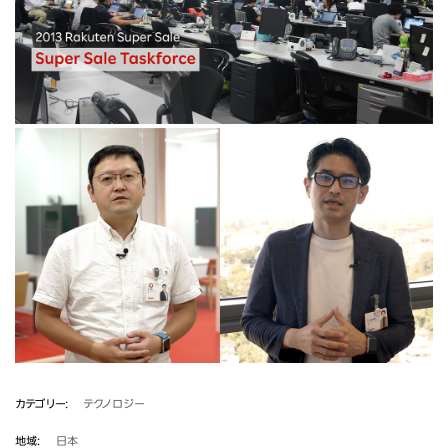
カテゴリー
テクノロジー
地域
日本