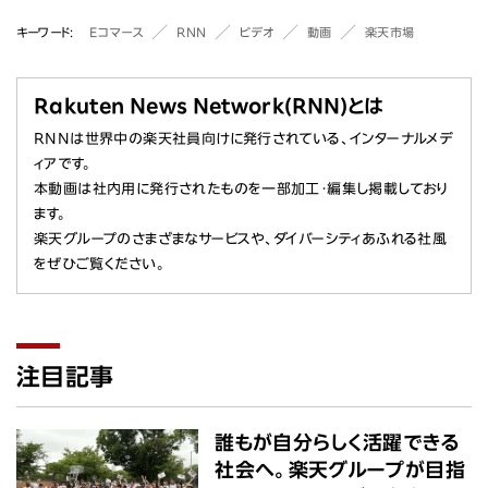
キーワード
Eコマース
RNN
ビデオ
動画
楽天市場
Rakuten News Network(RNN)とは
RNNは世界中の楽天社員向けに発行されている、インターナルメデ
ィアです。
本動画は社内用に発行されたものを一部加工・編集し掲載しており
ます。
楽天グループのさまざまなサービスや、ダイバーシティあふれる社風
をぜひご覧ください。
注目記事
誰もが自分らしく活躍できる
社会へ。楽天グループが目指