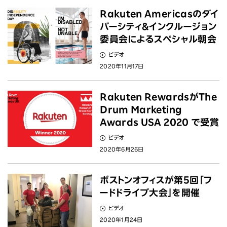
Rakuten Americasのダイ
バーシティ&インクルージョン
委員会によるスペシャル朝会
ビデオ
2020年11月17日
Rakuten RewardsがThe
Drum Marketing
Awards USA 2020 で受賞
ビデオ
2020年6月26日
ボストンオフィスが第5回｢フ
ードドライブ大会｣を開催
ビデオ
2020年1月24日