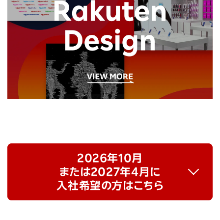
2026年10月
または2027年4月に
入社希望の方はこちら