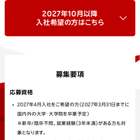
2027年10月以降
入社希望の方はこちら
募集要項
応募資格
2027年4月入社をご希望の方（2027年3月31日までに
国内外の大学・大学院を卒業予定）
※新卒/既卒不問。就業経験（3年未満）がある方も対
象となります。