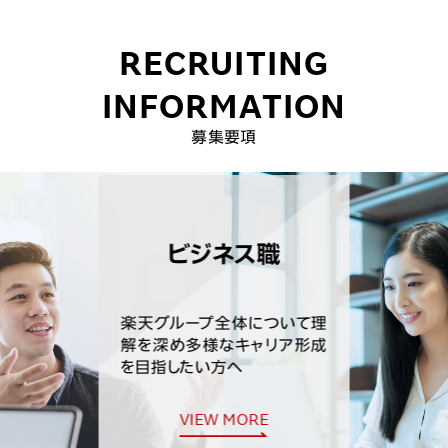
RECRUITING
INFORMATION
募集要項
ビジネス職
楽天グループ全体について理
解を深め多様なキャリア形成
を目指したい方へ
VIEW MORE