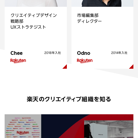
クリエイティブデザイン
市場編集部
戦略部
ディレクター
UXストラテジスト
Chee
Odno
2018年入社
2014年入社
楽天のクリエイティブ組織を知る