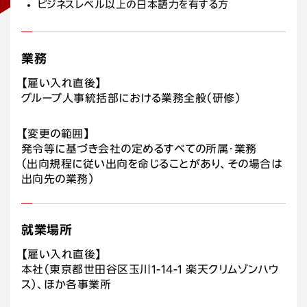
ビジネスレベル以上の日本語力を有する方
業務
【雇い入れ直後】
グループ人事統括部における業務全般（研修）
【変更の範囲】
発令等に基づき会社の定めるすべての所属・業務
（出向規程に従い出向を命じることがあり、その場合は
出向先の業務）
就業場所
【雇い入れ直後】
本社（東京都世田谷区玉川1-14-1 楽天クリムゾンハウ
ス）、ほか各事業所