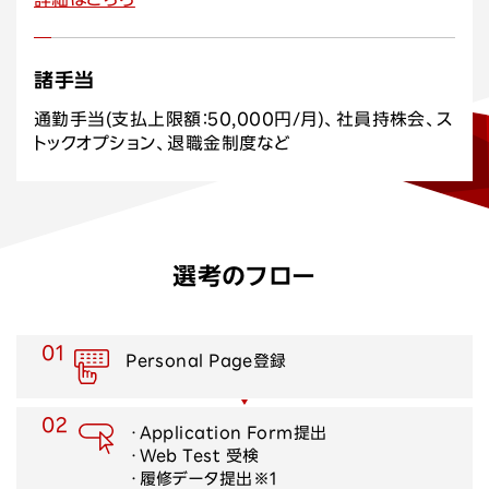
諸手当
通勤手当(支払上限額：50,000円/月)、社員持株会、ス
トックオプション、退職金制度など
選考のフロー
01
Personal Page登録
02
・Application Form提出
・Web Test 受検
・履修データ提出※1