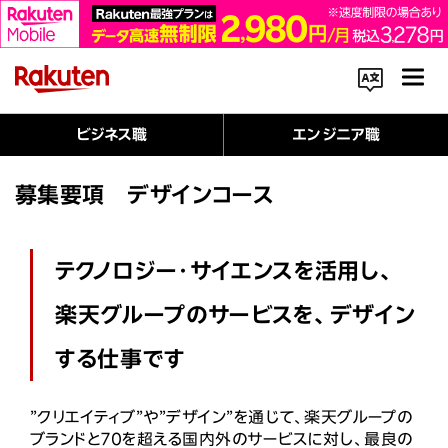
ビジネス職
エンジニア職
コーポレートサイト内を検索
募集要項 デザインコース
テクノロジー・サイエンスを活用し、
楽天のサービス一覧はこちら
楽天グループのサービスを、デザイン
企業情報
する仕事です
Rakuten Innovation
”クリエイティブ”や”デザイン”を通じて、楽天グループの
ブランドと70を超える国内外のサービスに対し、最良の