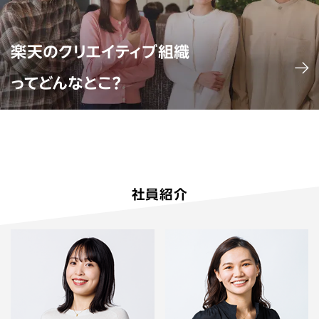
楽天のクリエイティブ組織
ってどんなとこ？
社員紹介