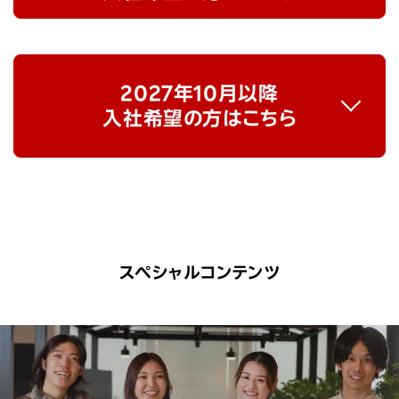
2027年10月以降
入社希望の方はこちら
スペシャルコンテンツ