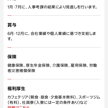
1月・7月に、人事考課の結果により見直しを行います。
賞与
6月・12月に、会社業績や個人業績に基づき支給しま
す。
保険
健康保険、厚生年金保険、介護保険、雇用保険、労働
者災害補償保険
福利厚生
カフェテリア（朝食・昼食・夕食基本無料）、スポーツジム
（有料）、社員寮（入寮には一定の条件あり）など
詳細はこちら