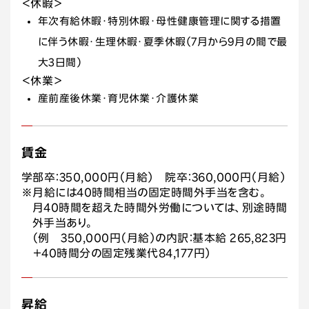
＜休暇＞
年次有給休暇・特別休暇・母性健康管理に関する措置
に伴う休暇・生理休暇・夏季休暇（7月から9月の間で最
大3日間）
＜休業＞
産前産後休業・育児休業・介護休業
賃金
学部卒：350,000円（月給） 院卒：360,000円（月給）
※月給には40時間相当の固定時間外手当を含む。
月40時間を超えた時間外労働については、別途時間
外手当あり。
（例 350,000円（月給）の内訳：基本給 265,823円
＋40時間分の固定残業代84,177円）
昇給