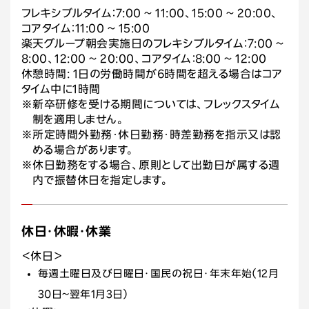
フレキシブルタイム：7:00 ~ 11:00、15:00 ~ 20:00、
コアタイム：11:00 ~ 15:00
楽天グループ朝会実施日のフレキシブルタイム：7:00 ~
8:00、12:00 ~ 20:00、コアタイム：8:00 ~ 12:00
休憩時間: 1日の労働時間が6時間を超える場合はコア
タイム中に1時間
※新卒研修を受ける期間については、フレックスタイム
制を適用しません。
※所定時間外勤務・休日勤務・時差勤務を指示又は認
める場合があります。
※休日勤務をする場合、原則として出勤日が属する週
内で振替休日を指定します。
休日・休暇・休業
＜休日＞
毎週土曜日及び日曜日・国民の祝日・年末年始（12月
30日~翌年1月3日）