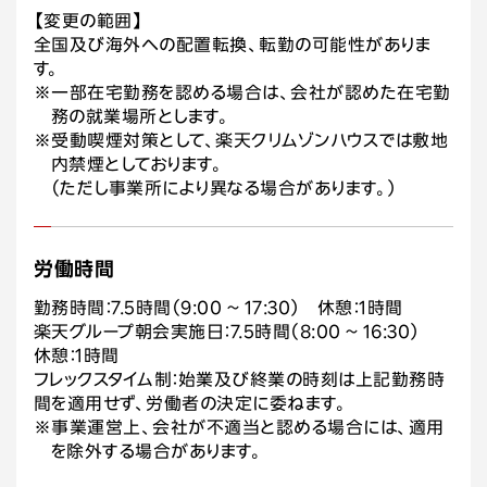
【変更の範囲】
全国及び海外への配置転換、転勤の可能性がありま
す。
※一部在宅勤務を認める場合は、会社が認めた在宅勤
務の就業場所とします。
※受動喫煙対策として、楽天クリムゾンハウスでは敷地
内禁煙としております。
（ただし事業所により異なる場合があります。）
労働時間
勤務時間：7.5時間（9:00 ~ 17:30） 休憩：1時間
楽天グループ朝会実施日：7.5時間（8:00 ~ 16:30）
休憩：1時間
フレックスタイム制：始業及び終業の時刻は上記勤務時
間を適用せず、労働者の決定に委ねます。
※事業運営上、会社が不適当と認める場合には、適用
を除外する場合があります。