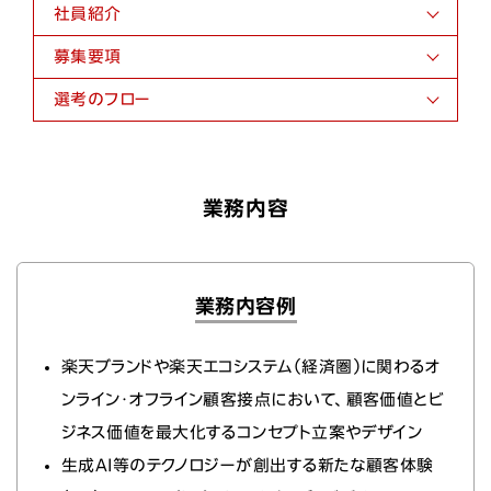
社員紹介
募集要項
選考のフロー
業務内容
業務内容例
楽天ブランドや楽天エコシステム（経済圏）に関わるオ
ンライン・オフライン顧客接点において、顧客価値とビ
ジネス価値を最大化するコンセプト立案やデザイン
生成AI等のテクノロジーが創出する新たな顧客体験