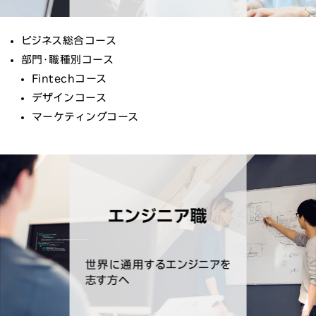
ビジネス総合コース
部門・職種別コース
Fintechコース
デザインコース
マーケティングコース
エンジニア職
世界に通用するエンジニアを
志す方へ