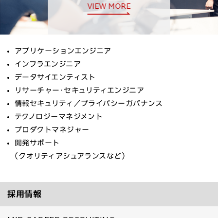
VIEW MORE
アプリケーションエンジニア
インフラエンジニア
データサイエンティスト
リサーチャー・セキュリティエンジニア
情報セキュリティ／プライバシーガバナンス
テクノロジーマネジメント
プロダクトマネジャー
開発サポート
（クオリティアシュアランスなど）
採用情報