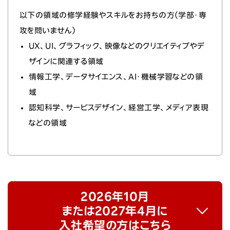
以下の領域の修学経験やスキルをお持ちの方（学部・専
攻を問いません）
UX、UI、グラフィック、映像などのクリエイティブやデ
ザインに関連する領域
情報工学、データサイエンス、AI・機械学習などの領
域
認知科学、サービスデザイン、経営工学、メディア表現
などの領域
2026年10月
または2027年4月に
入社希望の方はこちら