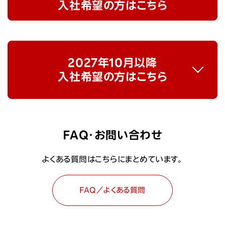
入社希望の方はこちら
2027年10月以降
入社希望の方はこちら
FAQ・お問い合わせ
よくある質問はこちらにまとめています。
FAQ／よくある質問