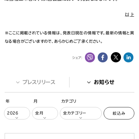
以上
※ここに掲載されている情報は、発表日現在の情報です。最新の情報と異
なる場合がございますので、あらかじめご了承ください。
シェア:
プレスリリース
お知らせ
年
月
カテゴリ
絞込み