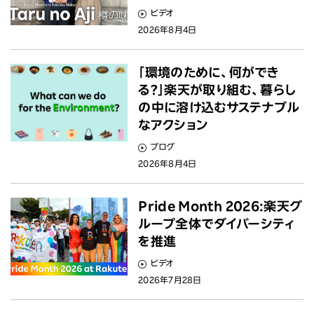
ビデオ
2026年8月4日
「環境のために、何ができ
る？」楽天が取り組む、暮らし
の中に溶け込むサステナブル
なアクション
ブログ
2026年8月4日
Pride Month 2026:楽天グ
ループ全体でダイバーシティ
を推進
ビデオ
2026年7月28日