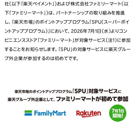
社（以下「楽天ペイメント」）および株式会社ファミリーマート（以
下「ファミリーマート」）は、パートナーシップの取り組みを推進
し、「楽天市場」のポイントアッププログラム「SPU（スーパーポイ
ントアッププログラム）」において、2026年7月1日（水）よりコン
ビニエンスストア「ファミリーマート」が対象サービス（注1）に参加
することをお知らせします。「SPU」の対象サービスに楽天グルー
プ外企業が参加するのは初めてです。