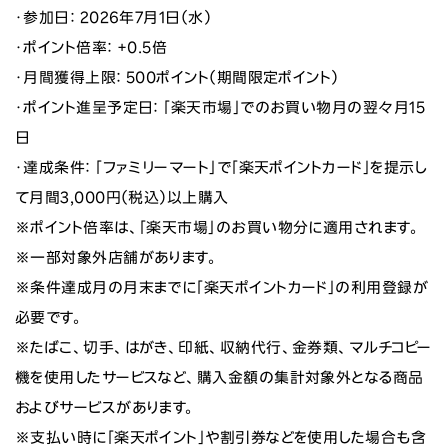
・参加日： 2026年7月1日（水）
・ポイント倍率： +0.5倍
・月間獲得上限： 500ポイント（期間限定ポイント）
・ポイント進呈予定日： 「楽天市場」でのお買い物月の翌々月15
日
・達成条件： 「ファミリーマート」で「楽天ポイントカード」を提示し
て月間3,000円（税込）以上購入
※ポイント倍率は、「楽天市場」のお買い物分に適用されます。
※一部対象外店舗があります。
※条件達成月の月末までに「楽天ポイントカード」の利用登録が
必要です。
※たばこ、切手、はがき、印紙、収納代行、金券類、マルチコピー
機を使用したサービスなど、購入金額の集計対象外となる商品
およびサービスがあります。
※支払い時に「楽天ポイント」や割引券などを使用した場合も含