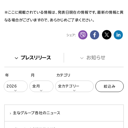
※ここに掲載されている情報は、発表日現在の情報です。最新の情報と異
なる場合がございますので、あらかじめご了承ください。
シェア:
プレスリリース
お知らせ
年
月
カテゴリ
絞込み
主なグループ各社のニュース