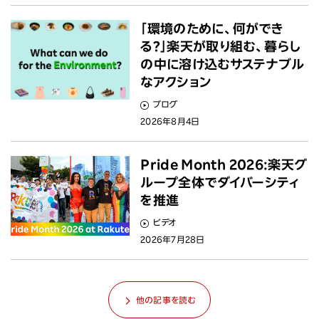
「環境のために、何ができ
る？」楽天が取り組む、暮らし
の中に溶け込むサステナブル
なアクション
ブログ
2026年8月4日
Pride Month 2026:楽天グ
ループ全体でダイバーシティ
を推進
ビデオ
2026年7月28日
他の記事を読む