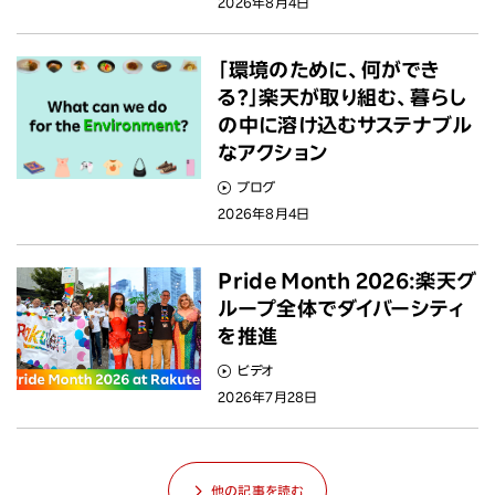
2026年8月4日
「環境のために、何ができ
る？」楽天が取り組む、暮らし
の中に溶け込むサステナブル
なアクション
ブログ
2026年8月4日
Pride Month 2026:楽天グ
ループ全体でダイバーシティ
を推進
ビデオ
2026年7月28日
他の記事を読む