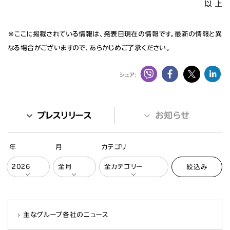
以 上
※ここに掲載されている情報は、発表日現在の情報です。最新の情報と異
なる場合がございますので、あらかじめご了承ください。
シェア:
プレスリリース
お知らせ
年
月
カテゴリ
絞込み
主なグループ各社のニュース