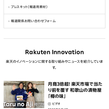
プレスキット（報道用素材）
報道関係お問い合わせフォーム
Rakuten Innovation
楽天のイノベーションに関する取り組みやニュースを紹介していま
す。
月商3倍超! 楽天市場で当た
り前を覆す 和歌山の漬物屋
「樽の味」
ビデオ