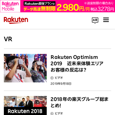
コーポレートサイト内を検索
VR
Rakuten Optimism
2019 近未来体験エリア
お客様の反応は？
楽天のサービス一覧はこちら
ビデオ
2019年9月18日
企業情報
2018年の楽天グループ総ま
Rakuten Innovation
とめ！
ビデオ