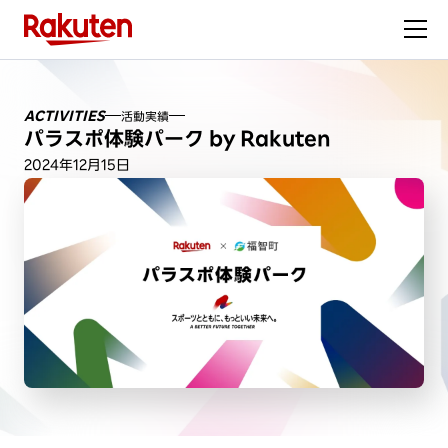
ACTIVITIES
活動実績
パラスポ体験パーク by Rakuten
2024年12月15日