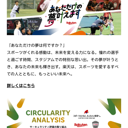
「あなただけの夢は何ですか？」
スポーツがくれる感動は、未来を変える力になる。憧れの選手
と過ごす時間、スタジアムでの特別な思い出。その夢が叶うと
き、あなたの未来も輝き出す。楽天は、スポーツを愛するすべ
ての人とともに、もっといい未来へ。
詳しくはこちら