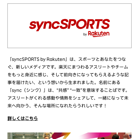
「syncSPORTS by Rakuten」は、スポーツとあなたをつな
ぐ、新しいメディアです。楽天にまつわるアスリートやチーム
をもっと身近に感じ、そして前向きになってもらえるような記
事を届けたい、という想いから生まれました。名前にある
「sync（シンク）」は、“共感” “一致”を意味することばです。
アスリートがくれる感動や情熱をシェアして、一緒になって未
来へ向かう、そんな場所になれたらうれしいです！
詳しくはこちら