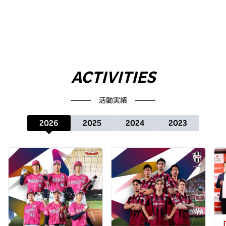
ACTIVITIES
活動実績
2026
2025
2024
2023