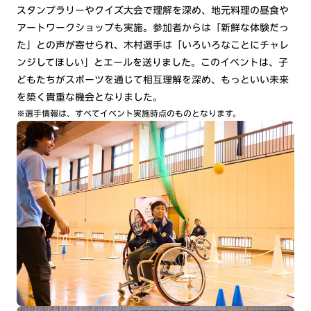
スタンプラリーやクイズ大会で理解を深め、地元料理の昼食や
アートワークショップも実施。参加者からは「新鮮な体験だっ
た」との声が寄せられ、木村選手は「いろいろなことにチャレ
ンジしてほしい」とエールを送りました。このイベントは、子
どもたちがスポーツを通じて相互理解を深め、もっといい未来
を築く貴重な機会となりました。
※選手情報は、すべてイベント実施時点のものとなります。