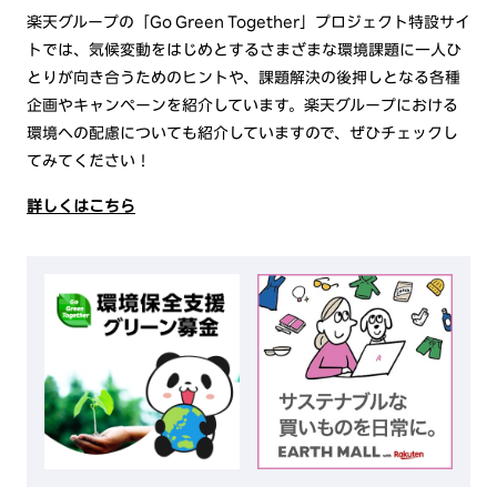
楽天グループの「Go Green Together」プロジェクト特設サイ
トでは、気候変動をはじめとするさまざまな環境課題に一人ひ
とりが向き合うためのヒントや、課題解決の後押しとなる各種
企画やキャンペーンを紹介しています。楽天グループにおける
環境への配慮についても紹介していますので、ぜひチェックし
てみてください！
詳しくはこちら