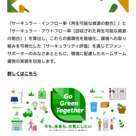
「サーキュラー・インフロー率（再生可能な資源の割合）」と
「サーキュラー・アウトフロー率（回収された再生可能な資源
の割合）」を算出し、これらの循環性を数値化。環境への取り
組みを可視化した「サーキュラリティ評価」を通じてファン・
サポーターのみなさまとともに、環境に配慮したホームゲーム
運営の実現を目指します。
詳しくはこちら